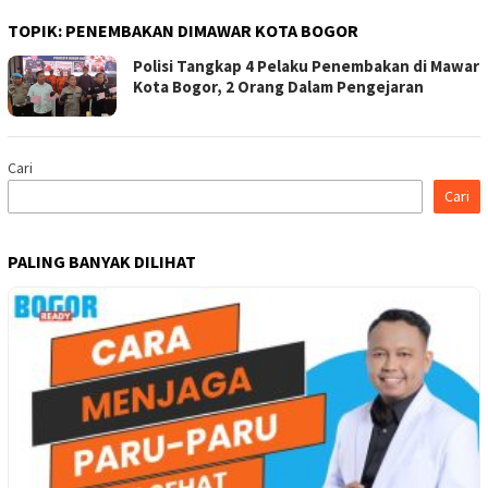
TOPIK:
PENEMBAKAN DIMAWAR KOTA BOGOR
Polisi Tangkap 4 Pelaku Penembakan di Mawar
Kota Bogor, 2 Orang Dalam Pengejaran
Cari
Cari
PALING BANYAK DILIHAT