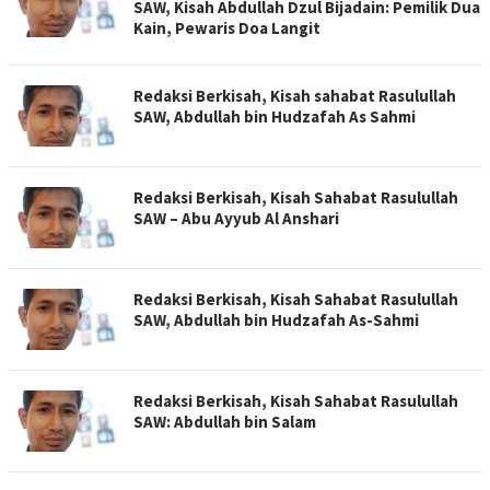
SAW, Kisah Abdullah Dzul Bijadain: Pemilik Dua
Kain, Pewaris Doa Langit
Redaksi Berkisah, Kisah sahabat Rasulullah
SAW, Abdullah bin Hudzafah As Sahmi
Redaksi Berkisah, Kisah Sahabat Rasulullah
SAW – Abu Ayyub Al Anshari
Redaksi Berkisah, Kisah Sahabat Rasulullah
SAW, Abdullah bin Hudzafah As-Sahmi
Redaksi Berkisah, Kisah Sahabat Rasulullah
SAW: Abdullah bin Salam