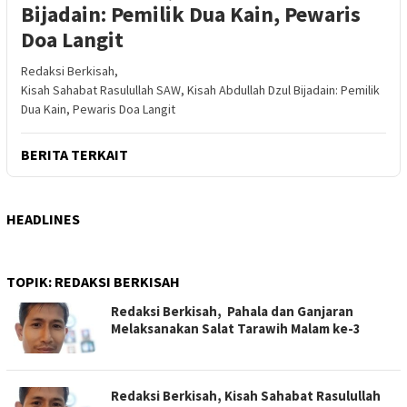
Bijadain: Pemilik Dua Kain, Pewaris
Doa Langit
Redaksi Berkisah,
Kisah Sahabat Rasulullah SAW, Kisah Abdullah Dzul Bijadain: Pemilik
Dua Kain, Pewaris Doa Langit
BERITA TERKAIT
HEADLINES
TOPIK:
REDAKSI BERKISAH
Redaksi Berkisah, Pahala dan Ganjaran
Melaksanakan Salat Tarawih Malam ke-3
Redaksi Berkisah, Kisah Sahabat Rasulullah