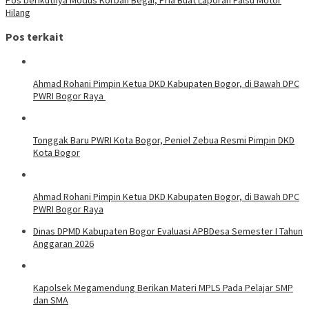
Hilang
Pos terkait
Ahmad Rohani Pimpin Ketua DKD Kabupaten Bogor, di Bawah DPC
PWRI Bogor Raya
Tonggak Baru PWRI Kota Bogor, Peniel Zebua Resmi Pimpin DKD
Kota Bogor
Ahmad Rohani Pimpin Ketua DKD Kabupaten Bogor, di Bawah DPC
PWRI Bogor Raya
Dinas DPMD Kabupaten Bogor Evaluasi APBDesa Semester I Tahun
Anggaran 2026
Kapolsek Megamendung Berikan Materi MPLS Pada Pelajar SMP
dan SMA