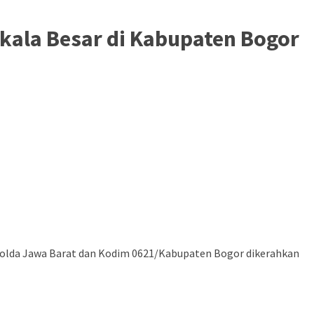
kala Besar di Kabupaten Bogor
 Polda Jawa Barat dan Kodim 0621/Kabupaten Bogor dikerahkan