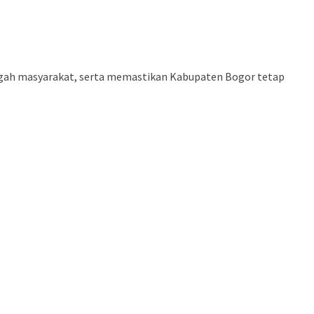
tengah masyarakat, serta memastikan Kabupaten Bogor tetap