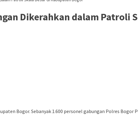
gan Dikerahkan dalam Patroli S
Kabupaten Bogor. Sebanyak 1.600 personel gabungan Polres Bogor