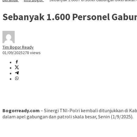
Sebanyak 1.600 Personel Gabun
Tim Bogor Ready
01/09/2025
278 views
Bogorready.com
– Sinergi TNI-Polri kembali ditunjukkan di 
dalam apel gabungan dan patroli skala besar, Senin (1/9/2025).