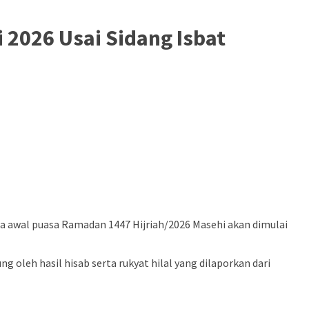
 2026 Usai Sidang Isbat
awal puasa Ramadan 1447 Hijriah/2026 Masehi akan dimulai
 oleh hasil hisab serta rukyat hilal yang dilaporkan dari