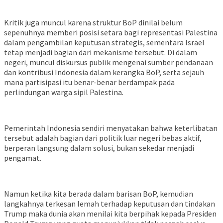
Kritik juga muncul karena struktur BoP dinilai belum
sepenuhnya memberi posisi setara bagi representasi Palestina
dalam pengambilan keputusan strategis, sementara Israel
tetap menjadi bagian dari mekanisme tersebut. Di dalam
negeri, muncul diskursus publik mengenai sumber pendanaan
dan kontribusi Indonesia dalam kerangka BoP, serta sejauh
mana partisipasi itu benar-benar berdampak pada
perlindungan warga sipil Palestina.
Pemerintah Indonesia sendiri menyatakan bahwa keterlibatan
tersebut adalah bagian dari politik luar negeri bebas aktif,
berperan langsung dalam solusi, bukan sekedar menjadi
pengamat.
Namun ketika kita berada dalam barisan BoP, kemudian
langkahnya terkesan lemah terhadap keputusan dan tindakan
Trump maka dunia akan menilai kita berpihak kepada Presiden