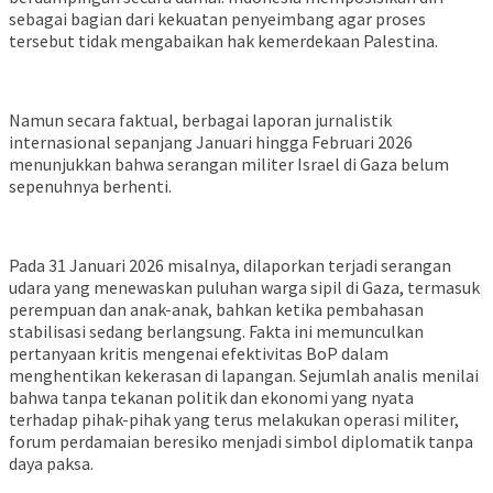
sebagai bagian dari kekuatan penyeimbang agar proses
tersebut tidak mengabaikan hak kemerdekaan Palestina.
Namun secara faktual, berbagai laporan jurnalistik
internasional sepanjang Januari hingga Februari 2026
menunjukkan bahwa serangan militer Israel di Gaza belum
sepenuhnya berhenti.
Pada 31 Januari 2026 misalnya, dilaporkan terjadi serangan
udara yang menewaskan puluhan warga sipil di Gaza, termasuk
perempuan dan anak-anak, bahkan ketika pembahasan
stabilisasi sedang berlangsung. Fakta ini memunculkan
pertanyaan kritis mengenai efektivitas BoP dalam
menghentikan kekerasan di lapangan. Sejumlah analis menilai
bahwa tanpa tekanan politik dan ekonomi yang nyata
terhadap pihak-pihak yang terus melakukan operasi militer,
forum perdamaian beresiko menjadi simbol diplomatik tanpa
daya paksa.