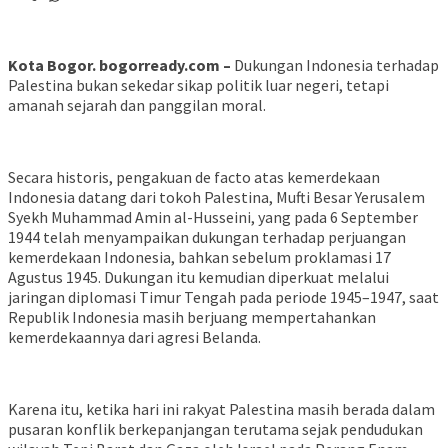
Kota Bogor. bogorready.com –
Dukungan Indonesia terhadap
Palestina bukan sekedar sikap politik luar negeri, tetapi
amanah sejarah dan panggilan moral.
Secara historis, pengakuan de facto atas kemerdekaan
Indonesia datang dari tokoh Palestina, Mufti Besar Yerusalem
Syekh Muhammad Amin al-Husseini, yang pada 6 September
1944 telah menyampaikan dukungan terhadap perjuangan
kemerdekaan Indonesia, bahkan sebelum proklamasi 17
Agustus 1945. Dukungan itu kemudian diperkuat melalui
jaringan diplomasi Timur Tengah pada periode 1945–1947, saat
Republik Indonesia masih berjuang mempertahankan
kemerdekaannya dari agresi Belanda.
Karena itu, ketika hari ini rakyat Palestina masih berada dalam
pusaran konflik berkepanjangan terutama sejak pendudukan