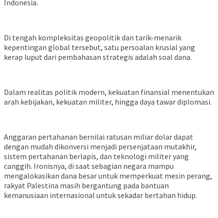
Indonesia.
Di tengah kompleksitas geopolitik dan tarik-menarik
kepentingan global tersebut, satu persoalan krusial yang
kerap luput dari pembahasan strategis adalah soal dana.
Dalam realitas politik modern, kekuatan finansial menentukan
arah kebijakan, kekuatan militer, hingga daya tawar diplomasi.
Anggaran pertahanan bernilai ratusan miliar dolar dapat
dengan mudah dikonversi menjadi persenjataan mutakhir,
sistem pertahanan berlapis, dan teknologi militer yang
canggih. Ironisnya, di saat sebagian negara mampu
mengalokasikan dana besar untuk memperkuat mesin perang,
rakyat Palestina masih bergantung pada bantuan
kemanusiaan internasional untuk sekadar bertahan hidup.