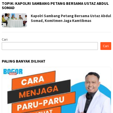
TOPIK:
KAPOLRI SAMBANG PETANG BERSAMA USTAZ ABDUL
SOMAD
Kapolri Sambang Petang Bersama Ustaz Abdul
Somad, Komitmen Jaga Kamtibmas
Cari
Cari
PALING BANYAK DILIHAT