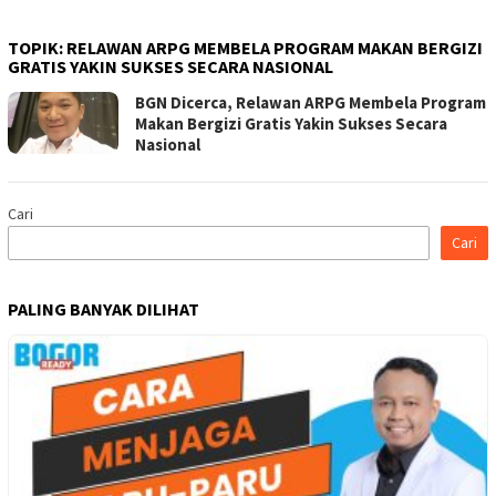
TOPIK:
RELAWAN ARPG MEMBELA PROGRAM MAKAN BERGIZI
GRATIS YAKIN SUKSES SECARA NASIONAL
BGN Dicerca, Relawan ARPG Membela Program
Makan Bergizi Gratis Yakin Sukses Secara
Nasional
Cari
Cari
PALING BANYAK DILIHAT