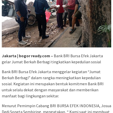
Jakarta | bogor ready.com –
Bank BRI Bursa Efek Jakarta
gelar Jumat Berkah Berbagi tingkatkan kepedulian sosial
Bank BRI Bursa Efek Jakarta menggelar kegiatan “Jumat
Berkah Berbagi” dalam rangka meningkatkan kepedulian
sosial. Kegiatan ini merupakan bentuk komitmen Bank BRI
untuk selalu dekat dengan masyarakat dan memberikan
manfaat bagi lingkungan sekitar.
Menurut Pemimpin Cabang BRI BURSA EFEK INDONESIA, Josua
Dedi Soneta Sembiring, mengatakan, “ Kami saat ini membuat