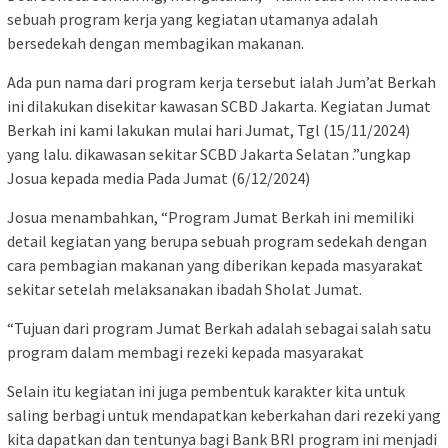
sebuah program kerja yang kegiatan utamanya adalah
bersedekah dengan membagikan makanan.
Ada pun nama dari program kerja tersebut ialah Jum’at Berkah
ini dilakukan disekitar kawasan SCBD Jakarta. Kegiatan Jumat
Berkah ini kami lakukan mulai hari Jumat, Tgl (15/11/2024)
yang lalu. dikawasan sekitar SCBD Jakarta Selatan .”ungkap
Josua kepada media Pada Jumat (6/12/2024)
Josua menambahkan, “Program Jumat Berkah ini memiliki
detail kegiatan yang berupa sebuah program sedekah dengan
cara pembagian makanan yang diberikan kepada masyarakat
sekitar setelah melaksanakan ibadah Sholat Jumat.
“Tujuan dari program Jumat Berkah adalah sebagai salah satu
program dalam membagi rezeki kepada masyarakat
Selain itu kegiatan ini juga pembentuk karakter kita untuk
saling berbagi untuk mendapatkan keberkahan dari rezeki yang
kita dapatkan dan tentunya bagi Bank BRI program ini menjadi