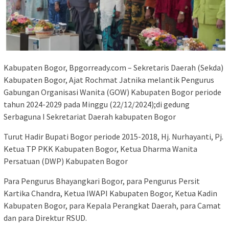
Kabupaten Bogor, Bpgorready.com – Sekretaris Daerah (Sekda)
Kabupaten Bogor, Ajat Rochmat Jatnika melantik Pengurus
Gabungan Organisasi Wanita (GOW) Kabupaten Bogor periode
tahun 2024-2029 pada Minggu (22/12/2024);di gedung
Serbaguna I Sekretariat Daerah kabupaten Bogor
Turut Hadir Bupati Bogor periode 2015-2018, Hj. Nurhayanti, Pj.
Ketua TP PKK Kabupaten Bogor, Ketua Dharma Wanita
Persatuan (DWP) Kabupaten Bogor
Para Pengurus Bhayangkari Bogor, para Pengurus Persit
Kartika Chandra, Ketua IWAPI Kabupaten Bogor, Ketua Kadin
Kabupaten Bogor, para Kepala Perangkat Daerah, para Camat
dan para Direktur RSUD.