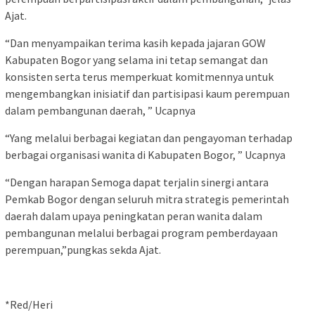
Ajat.
“Dan menyampaikan terima kasih kepada jajaran GOW
Kabupaten Bogor yang selama ini tetap semangat dan
konsisten serta terus memperkuat komitmennya untuk
mengembangkan inisiatif dan partisipasi kaum perempuan
dalam pembangunan daerah, ” Ucapnya
“Yang melalui berbagai kegiatan dan pengayoman terhadap
berbagai organisasi wanita di Kabupaten Bogor, ” Ucapnya
“Dengan harapan Semoga dapat terjalin sinergi antara
Pemkab Bogor dengan seluruh mitra strategis pemerintah
daerah dalam upaya peningkatan peran wanita dalam
pembangunan melalui berbagai program pemberdayaan
perempuan,”pungkas sekda Ajat.
*Red/Heri