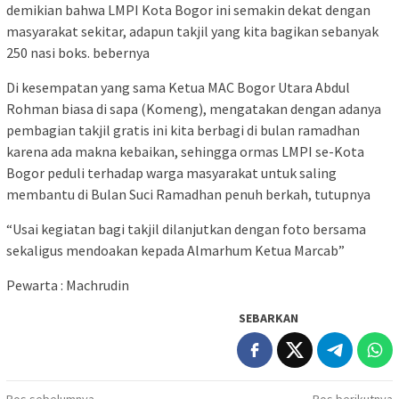
demikian bahwa LMPI Kota Bogor ini semakin dekat dengan
masyarakat sekitar, adapun takjil yang kita bagikan sebanyak
250 nasi boks. bebernya
Di kesempatan yang sama Ketua MAC Bogor Utara Abdul
Rohman biasa di sapa (Komeng), mengatakan dengan adanya
pembagian takjil gratis ini kita berbagi di bulan ramadhan
karena ada makna kebaikan, sehingga ormas LMPI se-Kota
Bogor peduli terhadap warga masyarakat untuk saling
membantu di Bulan Suci Ramadhan penuh berkah, tutupnya
“Usai kegiatan bagi takjil dilanjutkan dengan foto bersama
sekaligus mendoakan kepada Almarhum Ketua Marcab”
Pewarta : Machrudin
SEBARKAN