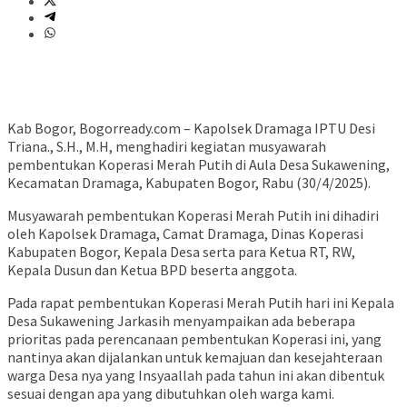
Kab Bogor, Bogorready.com – Kapolsek Dramaga IPTU Desi
Triana., S.H., M.H, menghadiri kegiatan musyawarah
pembentukan Koperasi Merah Putih di Aula Desa Sukawening,
Kecamatan Dramaga, Kabupaten Bogor, Rabu (30/4/2025).
Musyawarah pembentukan Koperasi Merah Putih ini dihadiri
oleh Kapolsek Dramaga, Camat Dramaga, Dinas Koperasi
Kabupaten Bogor, Kepala Desa serta para Ketua RT, RW,
Kepala Dusun dan Ketua BPD beserta anggota.
Pada rapat pembentukan Koperasi Merah Putih hari ini Kepala
Desa Sukawening Jarkasih menyampaikan ada beberapa
prioritas pada perencanaan pembentukan Koperasi ini, yang
nantinya akan dijalankan untuk kemajuan dan kesejahteraan
warga Desa nya yang Insyaallah pada tahun ini akan dibentuk
sesuai dengan apa yang dibutuhkan oleh warga kami.