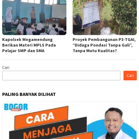
Kapolsek Megamendung
Proyek Pembangunan P3-TGAI,
Berikan Materi MPLS Pada
“Diduga Pondasi Tanpa Gali”,
Pelajar SMP dan SMA
Tanpa Mutu Kualitas?
Cari
Cari
PALING BANYAK DILIHAT