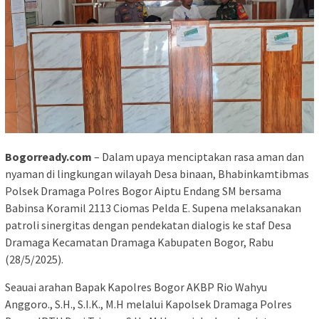
Bogorready.com
– Dalam upaya menciptakan rasa aman dan
nyaman di lingkungan wilayah Desa binaan, Bhabinkamtibmas
Polsek Dramaga Polres Bogor Aiptu Endang SM bersama
Babinsa Koramil 2113 Ciomas Pelda E. Supena melaksanakan
patroli sinergitas dengan pendekatan dialogis ke staf Desa
Dramaga Kecamatan Dramaga Kabupaten Bogor, Rabu
(28/5/2025).
Seauai arahan Bapak Kapolres Bogor AKBP Rio Wahyu
Anggoro., S.H., S.I.K., M.H melalui Kapolsek Dramaga Polres