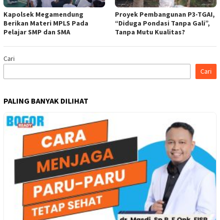
Kapolsek Megamendung
Proyek Pembangunan P3-TGAI,
Berikan Materi MPLS Pada
“Diduga Pondasi Tanpa Gali”,
Pelajar SMP dan SMA
Tanpa Mutu Kualitas?
Cari
Cari
PALING BANYAK DILIHAT