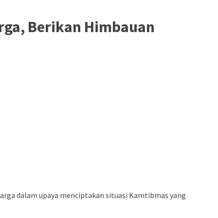
rga, Berikan Himbauan
arga dalam upaya menciptakan situasi Kamtibmas yang