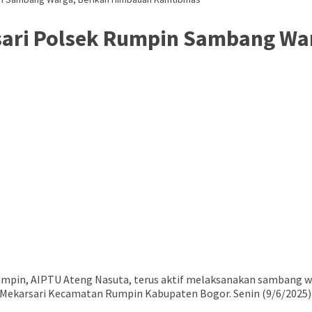
ari Polsek Rumpin Sambang Wa
mpin, AIPTU Ateng Nasuta, terus aktif melaksanakan sambang w
sa Mekarsari Kecamatan Rumpin Kabupaten Bogor. Senin (9/6/2025)