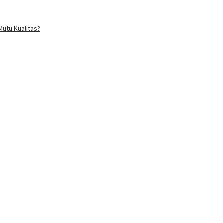
utu Kualitas?