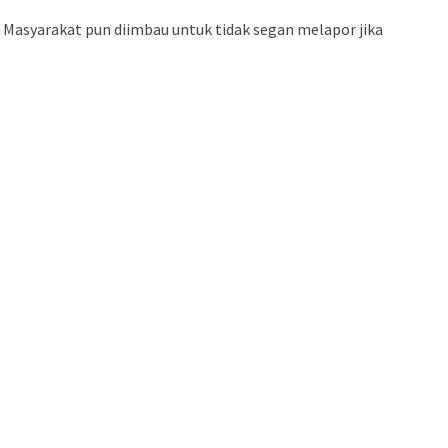
. Masyarakat pun diimbau untuk tidak segan melapor jika