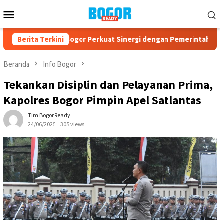
Loncat
Menu
ke
Mobile
konten
, PPAD Kota Bogor Perkuat Sinergi dengan Pemerintah dan Kom
Berita Terkini
Beranda
Info Bogor
Tekankan Disiplin dan Pelayanan Prima,
Kapolres Bogor Pimpin Apel Satlantas
Tim Bogor Ready
24/06/2025
305 views