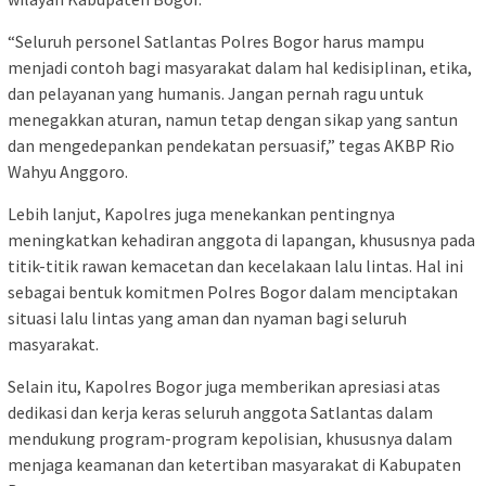
“Seluruh personel Satlantas Polres Bogor harus mampu
menjadi contoh bagi masyarakat dalam hal kedisiplinan, etika,
dan pelayanan yang humanis. Jangan pernah ragu untuk
menegakkan aturan, namun tetap dengan sikap yang santun
dan mengedepankan pendekatan persuasif,” tegas AKBP Rio
Wahyu Anggoro.
Lebih lanjut, Kapolres juga menekankan pentingnya
meningkatkan kehadiran anggota di lapangan, khususnya pada
titik-titik rawan kemacetan dan kecelakaan lalu lintas. Hal ini
sebagai bentuk komitmen Polres Bogor dalam menciptakan
situasi lalu lintas yang aman dan nyaman bagi seluruh
masyarakat.
Selain itu, Kapolres Bogor juga memberikan apresiasi atas
dedikasi dan kerja keras seluruh anggota Satlantas dalam
mendukung program-program kepolisian, khususnya dalam
menjaga keamanan dan ketertiban masyarakat di Kabupaten