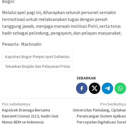
Bogor.
Melalui apel pagi ini, diharapkan seluruh personel semakin
termotivasi untuk melaksanakan tugas dengan penuh
tanggung jawab, menjaga marwah institusi Polri, serta terus
hadir sebagai pelindung, pengayom, dan pelayan masyarakat.
Pewarta : Machrudin
Kapolres Bogor Pimpin Apel Satlantas
Tekankan Disiplin dan Pelayanan Prima
SEBARKAN
Navigasi
Pos sebelumnya
Pos berikutnya
Kapolsek Dramaga Bersama
Universitas Pamulang, Ciptakan
pos
Danramil Ciomas 2113, Hadiri Giat
Perancangan Sistem Aplikasi
Munas BEM se-Indonesia
Percepatan Digitalisasi Surat