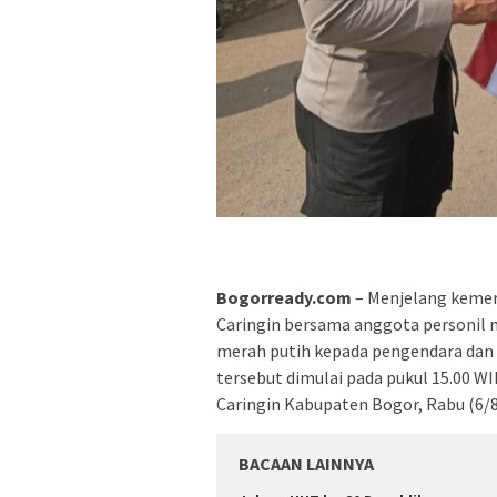
Bogorready.com
– Menjelang kemer
Caringin bersama anggota personil 
merah putih kepada pengendara dan
tersebut dimulai pada pukul 15.00 WI
Caringin Kabupaten Bogor, Rabu (6/8
BACAAN LAINNYA