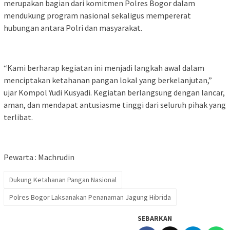
merupakan bagian dari komitmen Polres Bogor dalam
mendukung program nasional sekaligus mempererat
hubungan antara Polri dan masyarakat.
“Kami berharap kegiatan ini menjadi langkah awal dalam
menciptakan ketahanan pangan lokal yang berkelanjutan,”
ujar Kompol Yudi Kusyadi. Kegiatan berlangsung dengan lancar,
aman, dan mendapat antusiasme tinggi dari seluruh pihak yang
terlibat.
Pewarta : Machrudin
Dukung Ketahanan Pangan Nasional
Polres Bogor Laksanakan Penanaman Jagung Hibrida
SEBARKAN