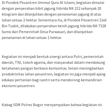
Di Pondok Pesantren Ummul Quro Al Islami, kegiatan dimulai
dengan penyerahan bibit jagung hibrida NK 212 sebanyak 20
kilogram dan dilanjutkan dengan penanaman jagung di atas
lahan seluas 2 hektar. Sementara itu, di Pondok Pesantren Zaid
Bin Tsabit, dilakukan penyerahan benih jagung hibrida NK 7328
Sumo dari Pemerintah Desa Purwasari, dan dilanjutkan
penanaman di lahan seluas 1 hektar.
Kegiatan ini menjadi bentuk sinergi antara Polri, pemerintah
daerah, TNI, tokoh agama, dan masyarakat dalam mendukung
ketahanan pangan berbasis komunitas. Selain meningkatkan
produktivitas lahan pesantren, kegiatan ini juga menjadi ajang
edukasi pertanian bagi santri serta mendorong kemandirian
ekonomi pesantren.
Kabag SDM Polres Bogor menyampaikan bahwa kegiatan ini