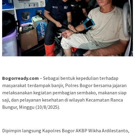
Bogorready.com
– Sebagai bentuk kepedulian terhadap
masyarakat terdampak banjir, Polres Bogor bersama jajaran
melaksanakan kegiatan pembagian sembako, makanan siap
saji, dan pelayanan kesehatan di wilayah Kecamatan Ranca
Bungur, Minggu (10/8/2025).
Dipimpin langsung Kapolres Bogor AKBP Wikha Ardilestanto,