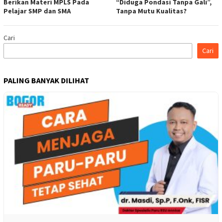
Berikan Materi MPLS Pada
“Diduga Pondasi Tanpa Gali”,
Pelajar SMP dan SMA
Tanpa Mutu Kualitas?
Cari
Cari
PALING BANYAK DILIHAT