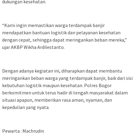
dukungan kesehatan.
“Kami ingin memastikan warga terdampak banjir
mendapatkan bantuan logistik dan pelayanan kesehatan
dengan cepat, sehingga dapat meringankan beban mereka,”
ujar AKBP Wikha Ardilestanto.
Dengan adanya kegiatan ini, diharapkan dapat membantu
meringankan beban warga yang terdampak banjir, baik dari sisi
kebutuhan logistik maupun kesehatan. Polres Bogor
berkomitmen untuk terus hadir di tengah masyarakat dalam
situasi apapun, memberikan rasa aman, nyaman, dan
kepedulian yang nyata.
Pewarta : Machrudin