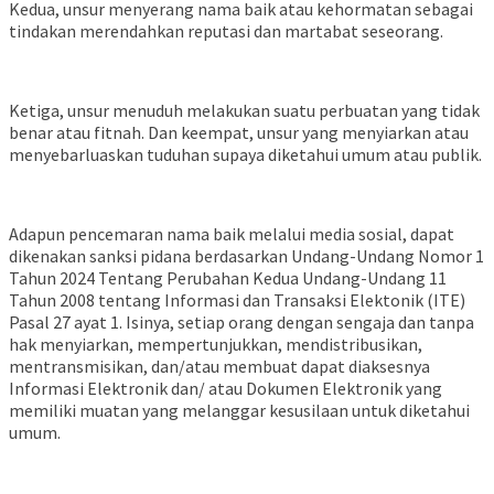
Kedua, unsur menyerang nama baik atau kehormatan sebagai
tindakan merendahkan reputasi dan martabat seseorang.
Ketiga, unsur menuduh melakukan suatu perbuatan yang tidak
benar atau fitnah. Dan keempat, unsur yang menyiarkan atau
menyebarluaskan tuduhan supaya diketahui umum atau publik.
Adapun pencemaran nama baik melalui media sosial, dapat
dikenakan sanksi pidana berdasarkan Undang-Undang Nomor 1
Tahun 2024 Tentang Perubahan Kedua Undang-Undang 11
Tahun 2008 tentang Informasi dan Transaksi Elektonik (ITE)
Pasal 27 ayat 1. Isinya, setiap orang dengan sengaja dan tanpa
hak menyiarkan, mempertunjukkan, mendistribusikan,
mentransmisikan, dan/atau membuat dapat diaksesnya
Informasi Elektronik dan/ atau Dokumen Elektronik yang
memiliki muatan yang melanggar kesusilaan untuk diketahui
umum.