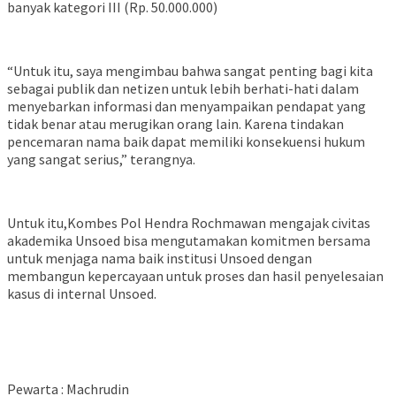
banyak kategori III (Rp. 50.000.000)
“Untuk itu, saya mengimbau bahwa sangat penting bagi kita
sebagai publik dan netizen untuk lebih berhati-hati dalam
menyebarkan informasi dan menyampaikan pendapat yang
tidak benar atau merugikan orang lain. Karena tindakan
pencemaran nama baik dapat memiliki konsekuensi hukum
yang sangat serius,” terangnya.
Untuk itu,Kombes Pol Hendra Rochmawan mengajak civitas
akademika Unsoed bisa mengutamakan komitmen bersama
untuk menjaga nama baik institusi Unsoed dengan
membangun kepercayaan untuk proses dan hasil penyelesaian
kasus di internal Unsoed.
Pewarta : Machrudin