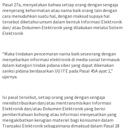
Pasal 27a, menyatakan bahwa setiap orang dengan sengaja
menyerang kehormatan atau nama baik orang lain dengan
cara menuduhkan suatu hal, dengan maksud supaya hal
tersebut diketahui umum dalam bentuk Informasi Elektronik
dan/ atau Dokumen Elektronik yang dilakukan melalui Sistem
Elektronik
“Maka tindakan pencemaran nama baik seseorang dengan
menyebarkan informasi elektronik di media sosial termasuk
dalam kategori tindak pidana siber yang dapat dikenakan
sanksi pidana berdasarkan UU ITE pada Pasal 45A ayat 1,”
ujarnya.
Isi pasal tersebut, setiap orang yang dengan sengaja
mendistribusikan dan/atau mentransmisikan Informasi
Elektronik dan/atau Dokumen Elektronik yang berisi
pemberitahuan bohong atau informasi menyesatkan yang
mengakibatkan kerugian materiel bagi konsumen dalam
Transaksi Elektronik sebagaimana dimaksud dalam Pasal 28