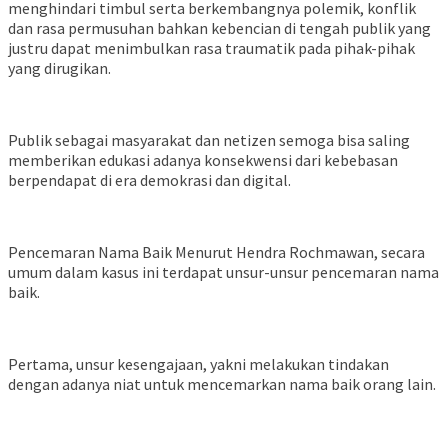
menghindari timbul serta berkembangnya polemik, konflik
dan rasa permusuhan bahkan kebencian di tengah publik yang
justru dapat menimbulkan rasa traumatik pada pihak-pihak
yang dirugikan.
Publik sebagai masyarakat dan netizen semoga bisa saling
memberikan edukasi adanya konsekwensi dari kebebasan
berpendapat di era demokrasi dan digital.
Pencemaran Nama Baik Menurut Hendra Rochmawan, secara
umum dalam kasus ini terdapat unsur-unsur pencemaran nama
baik.
Pertama, unsur kesengajaan, yakni melakukan tindakan
dengan adanya niat untuk mencemarkan nama baik orang lain.