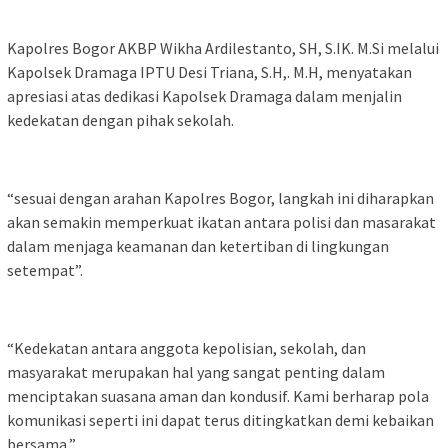
Kapolres Bogor AKBP Wikha Ardilestanto, SH, S.IK. M.Si melalui
Kapolsek Dramaga IPTU Desi Triana, S.H,. M.H, menyatakan
apresiasi atas dedikasi Kapolsek Dramaga dalam menjalin
kedekatan dengan pihak sekolah.
“sesuai dengan arahan Kapolres Bogor, langkah ini diharapkan
akan semakin memperkuat ikatan antara polisi dan masarakat
dalam menjaga keamanan dan ketertiban di lingkungan
setempat”.
“Kedekatan antara anggota kepolisian, sekolah, dan
masyarakat merupakan hal yang sangat penting dalam
menciptakan suasana aman dan kondusif. Kami berharap pola
komunikasi seperti ini dapat terus ditingkatkan demi kebaikan
bersama,”