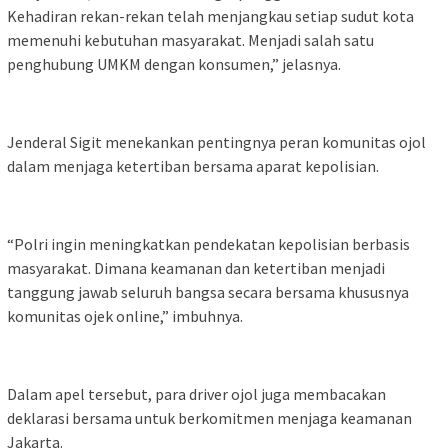
Kehadiran rekan-rekan telah menjangkau setiap sudut kota
memenuhi kebutuhan masyarakat. Menjadi salah satu
penghubung UMKM dengan konsumen,” jelasnya.
Jenderal Sigit menekankan pentingnya peran komunitas ojol
dalam menjaga ketertiban bersama aparat kepolisian.
“Polri ingin meningkatkan pendekatan kepolisian berbasis
masyarakat. Dimana keamanan dan ketertiban menjadi
tanggung jawab seluruh bangsa secara bersama khususnya
komunitas ojek online,” imbuhnya.
Dalam apel tersebut, para driver ojol juga membacakan
deklarasi bersama untuk berkomitmen menjaga keamanan
Jakarta.