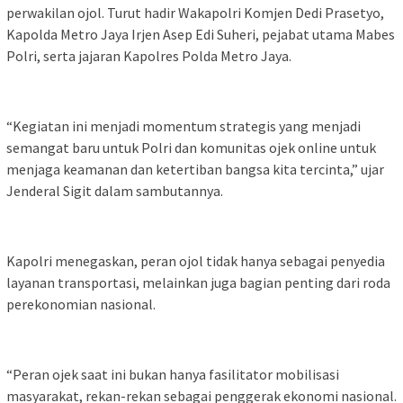
perwakilan ojol. Turut hadir Wakapolri Komjen Dedi Prasetyo,
Kapolda Metro Jaya Irjen Asep Edi Suheri, pejabat utama Mabes
Polri, serta jajaran Kapolres Polda Metro Jaya.
“Kegiatan ini menjadi momentum strategis yang menjadi
semangat baru untuk Polri dan komunitas ojek online untuk
menjaga keamanan dan ketertiban bangsa kita tercinta,” ujar
Jenderal Sigit dalam sambutannya.
Kapolri menegaskan, peran ojol tidak hanya sebagai penyedia
layanan transportasi, melainkan juga bagian penting dari roda
perekonomian nasional.
“Peran ojek saat ini bukan hanya fasilitator mobilisasi
masyarakat, rekan-rekan sebagai penggerak ekonomi nasional.