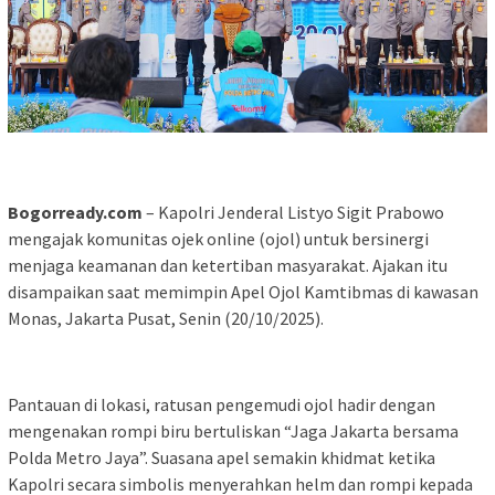
Bogorready.com
– Kapolri Jenderal Listyo Sigit Prabowo
mengajak komunitas ojek online (ojol) untuk bersinergi
menjaga keamanan dan ketertiban masyarakat. Ajakan itu
disampaikan saat memimpin Apel Ojol Kamtibmas di kawasan
Monas, Jakarta Pusat, Senin (20/10/2025).
Pantauan di lokasi, ratusan pengemudi ojol hadir dengan
mengenakan rompi biru bertuliskan “Jaga Jakarta bersama
Polda Metro Jaya”. Suasana apel semakin khidmat ketika
Kapolri secara simbolis menyerahkan helm dan rompi kepada