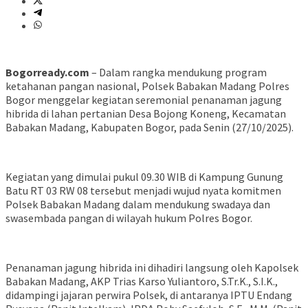
Bogorready.com
– Dalam rangka mendukung program
ketahanan pangan nasional, Polsek Babakan Madang Polres
Bogor menggelar kegiatan seremonial penanaman jagung
hibrida di lahan pertanian Desa Bojong Koneng, Kecamatan
Babakan Madang, Kabupaten Bogor, pada Senin (27/10/2025).
Kegiatan yang dimulai pukul 09.30 WIB di Kampung Gunung
Batu RT 03 RW 08 tersebut menjadi wujud nyata komitmen
Polsek Babakan Madang dalam mendukung swadaya dan
swasembada pangan di wilayah hukum Polres Bogor.
Penanaman jagung hibrida ini dihadiri langsung oleh Kapolsek
Babakan Madang, AKP Trias Karso Yuliantoro, S.Tr.K., S.I.K.,
didampingi jajaran perwira Polsek, di antaranya IPTU Endang