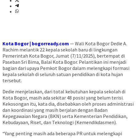
Kota Bogor | bogorready.com
— Wali Kota Bogor Dedie A.
Rachim melantik 22 kepala sekolah baru di lingkungan
Pemerintah Kota Bogor, Jumat (7/11/2025), bertempat di
Paseban Sri Bima, Balai Kota Bogor. Pelantikan ini menjadi
bagian dari upaya Pemkot Bogor dalam melengkapi formasi
kepala sekolah di seluruh satuan pendidikan di kota hujan
tersebut.
Dedie menjelaskan, dari total kebutuhan kepala sekolah di
Kota Bogor, masih ada sekitar 48 posisi yang belum terisi.
Kekosongan itu, kata dia, disebabkan oleh proses administrasi
dan koordinasi yang masih berjalan dengan Badan
Kepegawaian Negara (BKN) serta Kementerian Pendidikan,
Kebudayaan, Riset, dan Teknologi (Kemendikdasmen).
“Yang penting masih ada beberapa PR untuk melengkapi