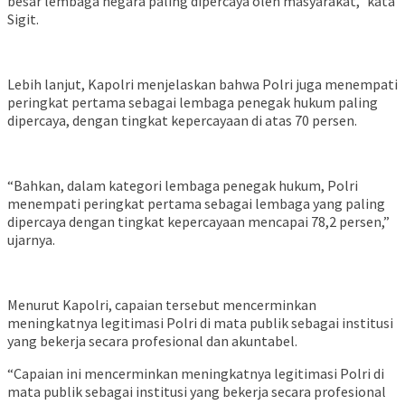
besar lembaga negara paling dipercaya oleh masyarakat,” kata
Sigit.
Lebih lanjut, Kapolri menjelaskan bahwa Polri juga menempati
peringkat pertama sebagai lembaga penegak hukum paling
dipercaya, dengan tingkat kepercayaan di atas 70 persen.
“Bahkan, dalam kategori lembaga penegak hukum, Polri
menempati peringkat pertama sebagai lembaga yang paling
dipercaya dengan tingkat kepercayaan mencapai 78,2 persen,”
ujarnya.
Menurut Kapolri, capaian tersebut mencerminkan
meningkatnya legitimasi Polri di mata publik sebagai institusi
yang bekerja secara profesional dan akuntabel.
“Capaian ini mencerminkan meningkatnya legitimasi Polri di
mata publik sebagai institusi yang bekerja secara profesional