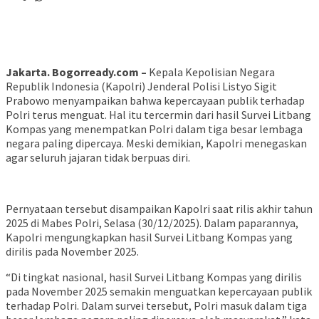
Jakarta. Bogorready.com –
Kepala Kepolisian Negara
Republik Indonesia (Kapolri) Jenderal Polisi Listyo Sigit
Prabowo menyampaikan bahwa kepercayaan publik terhadap
Polri terus menguat. Hal itu tercermin dari hasil Survei Litbang
Kompas yang menempatkan Polri dalam tiga besar lembaga
negara paling dipercaya. Meski demikian, Kapolri menegaskan
agar seluruh jajaran tidak berpuas diri.
Pernyataan tersebut disampaikan Kapolri saat rilis akhir tahun
2025 di Mabes Polri, Selasa (30/12/2025). Dalam paparannya,
Kapolri mengungkapkan hasil Survei Litbang Kompas yang
dirilis pada November 2025.
“Di tingkat nasional, hasil Survei Litbang Kompas yang dirilis
pada November 2025 semakin menguatkan kepercayaan publik
terhadap Polri. Dalam survei tersebut, Polri masuk dalam tiga