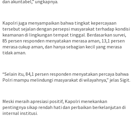
dan akuntabel,” ungkapnya.
Kapolri juga menyampaikan bahwa tingkat kepercayaan
tersebut sejalan dengan persepsi masyarakat terhadap kondisi
keamanan di lingkungan tempat tinggal. Berdasarkan survei,
85 persen responden menyatakan merasa aman, 13,1 persen
merasa cukup aman, dan hanya sebagian kecil yang merasa
tidak aman.
“Selain itu, 84,1 persen responden menyatakan percaya bahwa
Polri mampu melindungi masyarakat di wilayahnya,” jelas Sigit.
Meski meraih apresiasi positif, Kapolri menekankan
pentingnya sikap rendah hati dan perbaikan berkelanjutan di
internal institusi.