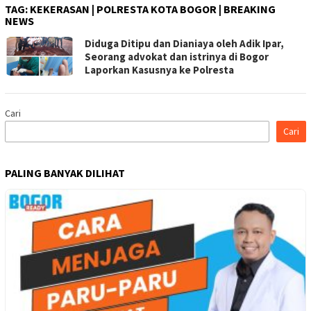
TAG:
KEKERASAN | POLRESTA KOTA BOGOR | BREAKING
NEWS
Diduga Ditipu dan Dianiaya oleh Adik Ipar,
Seorang advokat dan istrinya di Bogor
Laporkan Kasusnya ke Polresta
Cari
Cari
PALING BANYAK DILIHAT