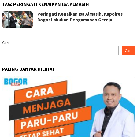
TAG:
PERINGATI KENAIKAN ISA ALMASIH
Peringati Kenaikan Isa Almasih, Kapolres
Bogor Lakukan Pengamanan Gereja
Cari
Cari
PALING BANYAK DILIHAT