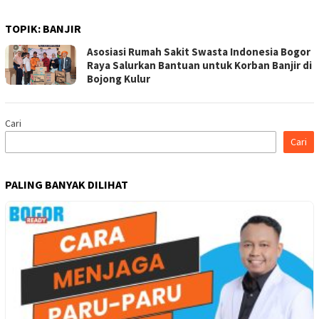
TOPIK:
BANJIR
Asosiasi Rumah Sakit Swasta Indonesia Bogor
Raya Salurkan Bantuan untuk Korban Banjir di
Bojong Kulur
Cari
Cari
PALING BANYAK DILIHAT