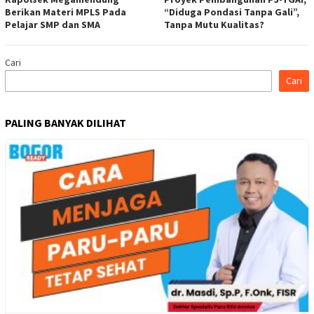
Berikan Materi MPLS Pada
“Diduga Pondasi Tanpa Gali”,
Pelajar SMP dan SMA
Tanpa Mutu Kualitas?
Cari
Cari
PALING BANYAK DILIHAT