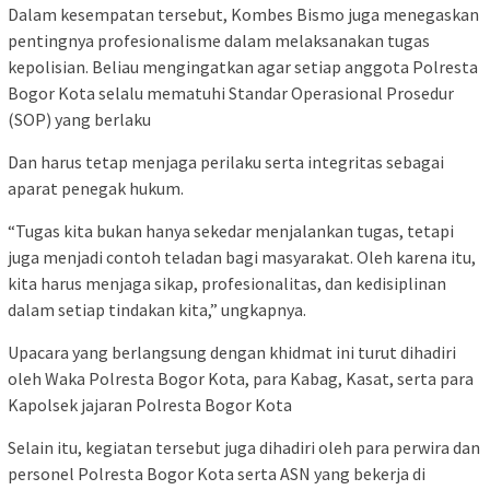
Dalam kesempatan tersebut, Kombes Bismo juga menegaskan
pentingnya profesionalisme dalam melaksanakan tugas
kepolisian. Beliau mengingatkan agar setiap anggota Polresta
Bogor Kota selalu mematuhi Standar Operasional Prosedur
(SOP) yang berlaku
Dan harus tetap menjaga perilaku serta integritas sebagai
aparat penegak hukum.
“Tugas kita bukan hanya sekedar menjalankan tugas, tetapi
juga menjadi contoh teladan bagi masyarakat. Oleh karena itu,
kita harus menjaga sikap, profesionalitas, dan kedisiplinan
dalam setiap tindakan kita,” ungkapnya.
Upacara yang berlangsung dengan khidmat ini turut dihadiri
oleh Waka Polresta Bogor Kota, para Kabag, Kasat, serta para
Kapolsek jajaran Polresta Bogor Kota
Selain itu, kegiatan tersebut juga dihadiri oleh para perwira dan
personel Polresta Bogor Kota serta ASN yang bekerja di