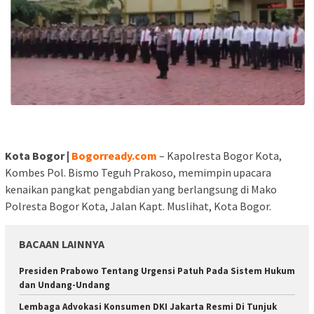
Kota Bogor |
Bogorready.com
– Kapolresta Bogor Kota,
Kombes Pol. Bismo Teguh Prakoso, memimpin upacara
kenaikan pangkat pengabdian yang berlangsung di Mako
Polresta Bogor Kota, Jalan Kapt. Muslihat, Kota Bogor.
BACAAN LAINNYA
Presiden Prabowo Tentang Urgensi Patuh Pada Sistem Hukum
dan Undang-Undang
Lembaga Advokasi Konsumen DKI Jakarta Resmi Di Tunjuk