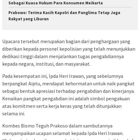
Sebagai Kuasa Hukum Para Konsumen Meikarta
Prabowo: Terima Kasih Kapolri dan Panglima Tetap Jaga
Rakyat yang Liburan
Upacara tersebut merupakan bagian dari penghargaan yang
diberikan kepada personel kepolisian yang telah menunjukkan
dedikasi tinggi dalam menjalankan tugas pengabdiannya
kepada negara, institusi, dan masyarakat.
Pada kesempatan ini, Ipda Heri Irawan, yang sebelumnya
berpangkat Aiptu, mendapat kehormatan untuk naik pangkat
sebagai bentuk apresiasi terhadap pengabdian dan kinerjanya.
Kenaikan pangkat pengabdian ini adalah simbol pengakuan
atas komitmen serta kerja keras yang telah ditunjukkan
selama ini.
Kombes Bismo Teguh Prakoso dalam sambutannya
menyampaikan ucapan selamat kepada Ipda Heri Irawan.