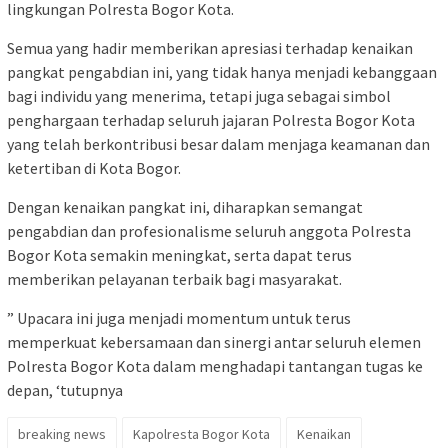
lingkungan Polresta Bogor Kota.
Semua yang hadir memberikan apresiasi terhadap kenaikan
pangkat pengabdian ini, yang tidak hanya menjadi kebanggaan
bagi individu yang menerima, tetapi juga sebagai simbol
penghargaan terhadap seluruh jajaran Polresta Bogor Kota
yang telah berkontribusi besar dalam menjaga keamanan dan
ketertiban di Kota Bogor.
Dengan kenaikan pangkat ini, diharapkan semangat
pengabdian dan profesionalisme seluruh anggota Polresta
Bogor Kota semakin meningkat, serta dapat terus
memberikan pelayanan terbaik bagi masyarakat.
” Upacara ini juga menjadi momentum untuk terus
memperkuat kebersamaan dan sinergi antar seluruh elemen
Polresta Bogor Kota dalam menghadapi tantangan tugas ke
depan, ‘tutupnya
breaking news
Kapolresta Bogor Kota
Kenaikan