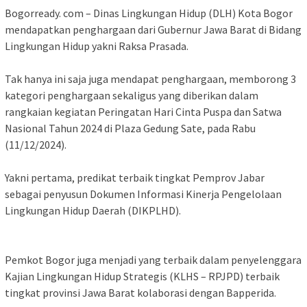
Bogorready. com – Dinas Lingkungan Hidup (DLH) Kota Bogor
mendapatkan penghargaan dari Gubernur Jawa Barat di Bidang
Lingkungan Hidup yakni Raksa Prasada.
Tak hanya ini saja juga mendapat penghargaan, memborong 3
kategori penghargaan sekaligus yang diberikan dalam
rangkaian kegiatan Peringatan Hari Cinta Puspa dan Satwa
Nasional Tahun 2024 di Plaza Gedung Sate, pada Rabu
(11/12/2024).
Yakni pertama, predikat terbaik tingkat Pemprov Jabar
sebagai penyusun Dokumen Informasi Kinerja Pengelolaan
Lingkungan Hidup Daerah (DIKPLHD).
Pemkot Bogor juga menjadi yang terbaik dalam penyelenggara
Kajian Lingkungan Hidup Strategis (KLHS – RPJPD) terbaik
tingkat provinsi Jawa Barat kolaborasi dengan Bapperida.