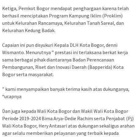
Ketiga, Pemkot Bogor mendapat penghargaan karena telah
berhasil menciptakan Program Kampung Iklim (Proklim)
untuk Kelurahan Rancamaya, Kelurahan Tanah Sareal, dan
Kelurahan Kedung Badak.
Capaian ini pun disyukuri Kepala DLH Kota Bogor, denni
Wismanto. Menurutnya ” prestasi ini terlaksana berkat kerja
sama berbagai pihak diantaranya Badan Perencanaan
Pembangunan, Riset dan Inovasi Daerah (Bapperida) Kota
Bogor serta masyarakat.
” kami menyampaikan banyak terima kasih atas dukunganya,
“ucapnya
Dan juga kepada Wali Kota Bogor dan Wakil Wali Kota Bogor
Periode 2019-2024 Bima Arya-Dedie Rachim serta Penjabat (Pj)
Wali Kota Bogor, Hery Antasari atas dukungan sekaligus arahan
agar selalu memberikan pelayanan yang terbaik kepada