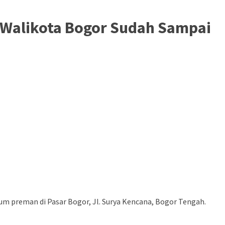
J Walikota Bogor Sudah Sampai
m preman di Pasar Bogor, Jl. Surya Kencana, Bogor Tengah.