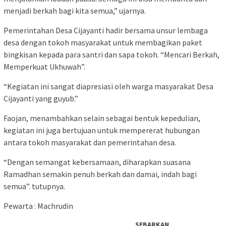
menjadi berkah bagi kita semua,” ujarnya.
Pemerintahan Desa Cijayanti hadir bersama unsur lembaga
desa dengan tokoh masyarakat untuk membagikan paket
bingkisan kepada para santri dan sapa tokoh. “Mencari Berkah,
Memperkuat Ukhuwah”.
“Kegiatan ini sangat diapresiasi oleh warga masyarakat Desa
Cijayanti yang guyub.”
Faojan, menambahkan selain sebagai bentuk kepedulian,
kegiatan ini juga bertujuan untuk mempererat hubungan
antara tokoh masyarakat dan pemerintahan desa.
“Dengan semangat kebersamaan, diharapkan suasana
Ramadhan semakin penuh berkah dan damai, indah bagi
semua”. tutupnya.
Pewarta : Machrudin
SEBARKAN