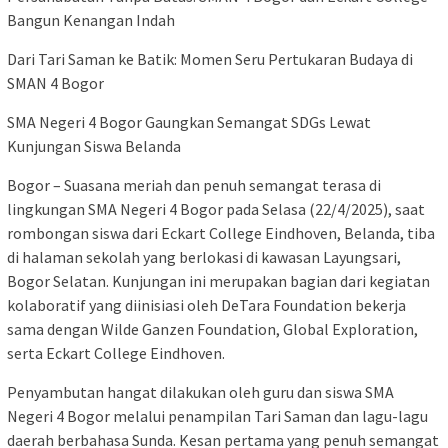
Bangun Kenangan Indah
Dari Tari Saman ke Batik: Momen Seru Pertukaran Budaya di
SMAN 4 Bogor
SMA Negeri 4 Bogor Gaungkan Semangat SDGs Lewat
Kunjungan Siswa Belanda
Bogor – Suasana meriah dan penuh semangat terasa di
lingkungan SMA Negeri 4 Bogor pada Selasa (22/4/2025), saat
rombongan siswa dari Eckart College Eindhoven, Belanda, tiba
di halaman sekolah yang berlokasi di kawasan Layungsari,
Bogor Selatan. Kunjungan ini merupakan bagian dari kegiatan
kolaboratif yang diinisiasi oleh DeTara Foundation bekerja
sama dengan Wilde Ganzen Foundation, Global Exploration,
serta Eckart College Eindhoven.
Penyambutan hangat dilakukan oleh guru dan siswa SMA
Negeri 4 Bogor melalui penampilan Tari Saman dan lagu-lagu
daerah berbahasa Sunda. Kesan pertama yang penuh semangat