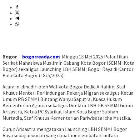
Bogor
–
bogorready.com
Minggu 18 Mei 2025 Pelantikan
Serikat Mahasiswa Muslimin Cabang Kota Bogor (SEMMI Kota
Bogor) sekaligus Launching LBH SEMMI Bogor Raya di Kantor
Balaikota Bogor (18/5/2025).
Acara ini dihadiri oleh Walikota Bogor Dedie A Rahim, Staf
Khusus Menteri Perlindungan Pekerja Migran sekaligus Ketua
Umum PB SEMMI Bintang Wahyu Saputra, Kuasa Hukum
Kementerian Agama sekaligus Direktur LBH PB SEMMI Gurun
Arisastra, Ketua PC Syarikat Islam Kota Bogor Subhan
Murtadla, Staf Khusus Kementerian Pariwisata Icha Mustika.
Gurun Arisastra mengatakan Launching LBH SEMMI Bogor
Raya sebagai wadah yang dapat menjembatani antara