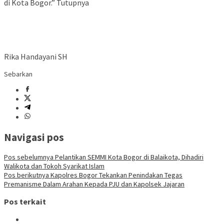
di Kota Bogor.” Tutupnya
Rika Handayani SH
Sebarkan
Navigasi pos
Pos sebelumnya
Pelantikan SEMMI Kota Bogor di Balaikota, Dihadiri
Walikota dan Tokoh Syarikat Islam
Pos berikutnya
Kapolres Bogor Tekankan Penindakan Tegas
Premanisme Dalam Arahan Kepada PJU dan Kapolsek Jajaran
Pos terkait