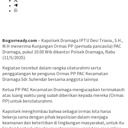
Bogorready.com
– Kapolsek Dramaga IPTU Desi Triana., S.H.,
M.H menerima Kunjungan Ormas PP (pemuda pancasila) PAC
Dramaga, pukul 10.00 Wib dikantor Polsek Dramaga, Rabu
(11/5/2025).
Kegiatan tesrebut dalam rangka silaturahmi serta
penggalangan ke pengurus Ormas PP PAC Kecamatan
Dramaga Sdr. Suhendar bersama anggota lainnya
Ketua PP PAC Kecamatan Dramaga mengucapkan terimakasih
atas luang waktu yang sudah diberikan kepada mereka (Ormas
PP) untuk bersilaturahmi.
Kapolsek menghimbau bahwa sebagai ormas kita harus
bekerja sama dengan pihak kepolisian dalam menjaga
keamanan dan ketertiban di lingkungan masyarakat, untuk itu