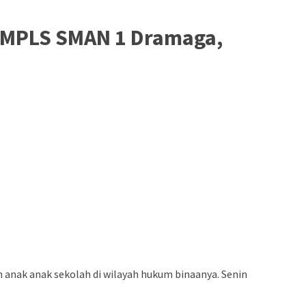
 MPLS SMAN 1 Dramaga,
ak anak sekolah di wilayah hukum binaanya. Senin