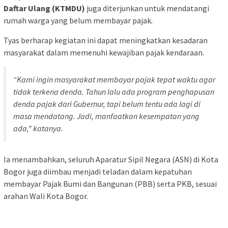
Daftar Ulang (KTMDU)
juga diterjunkan untuk mendatangi
rumah warga yang belum membayar pajak.
Tyas berharap kegiatan ini dapat meningkatkan kesadaran
masyarakat dalam memenuhi kewajiban pajak kendaraan.
“Kami ingin masyarakat membayar pajak tepat waktu agar
tidak terkena denda. Tahun lalu ada program penghapusan
denda pajak dari Gubernur, tapi belum tentu ada lagi di
masa mendatang. Jadi, manfaatkan kesempatan yang
ada,” katanya.
Ia menambahkan, seluruh Aparatur Sipil Negara (ASN) di Kota
Bogor juga diimbau menjadi teladan dalam kepatuhan
membayar Pajak Bumi dan Bangunan (PBB) serta PKB, sesuai
arahan Wali Kota Bogor.