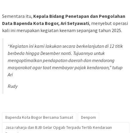
Sementara itu,
Kepala Bidang Penetapan dan Pengolahan
Data Bapenda Kota Bogor, Ari Setyawati
, menyebut operasi
kali ini merupakan kegiatan keenam sepanjang tahun 2025.
“Kegiatan ini kami lakukan secara berkelanjutan di 12 titik
berbeda hingga Desember nanti. Tujuannya untuk
mengoptimalkan pendapatan daerah dan mendorong
masyarakat agar taat membayar pajak kendaraan,” tutup
Ari
Rudy
Bapenda Kota Bogor Bersama Samsat
Denpom
Jasa raharja dan BJB Gelar Opgab Terpadu Tertib Kendaraan