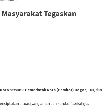
n Masyarakat Tegaskan
 Kota
bersama
Pemerintah Kota (Pemkot) Bogor
,
TNI
, dan
enciptakan situasi yang aman dan kondusif, sekaligus