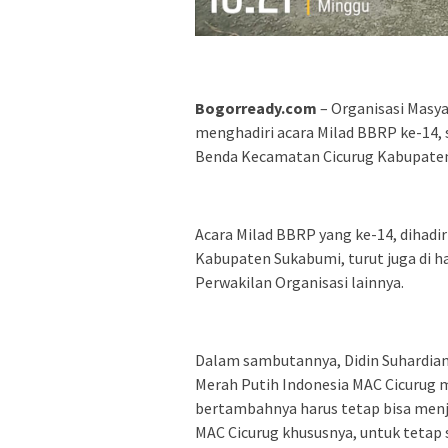
Bogorready.com
– Organisasi Masya
menghadiri acara Milad BBRP ke-14, 
Benda Kecamatan Cicurug Kabupaten
Acara Milad BBRP yang ke-14, dihadir
Kabupaten Sukabumi, turut juga di h
Perwakilan Organisasi lainnya.
Dalam sambutannya, Didin Suhardian 
Merah Putih Indonesia MAC Cicurug
bertambahnya harus tetap bisa me
MAC Cicurug khususnya, untuk tetap