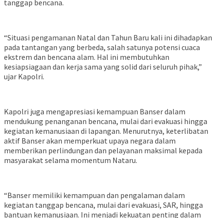
tanggap bencana.
“Situasi pengamanan Natal dan Tahun Baru kali ini dihadapkan
pada tantangan yang berbeda, salah satunya potensi cuaca
ekstrem dan bencana alam. Hal ini membutuhkan
kesiapsiagaan dan kerja sama yang solid dari seluruh pihak,”
ujar Kapolri.
Kapolri juga mengapresiasi kemampuan Banser dalam
mendukung penanganan bencana, mulai dari evakuasi hingga
kegiatan kemanusiaan di lapangan. Menurutnya, keterlibatan
aktif Banser akan memperkuat upaya negara dalam
memberikan perlindungan dan pelayanan maksimal kepada
masyarakat selama momentum Nataru.
“Banser memiliki kemampuan dan pengalaman dalam
kegiatan tanggap bencana, mulai dari evakuasi, SAR, hingga
bantuan kemanusiaan. Ini menjadi kekuatan penting dalam