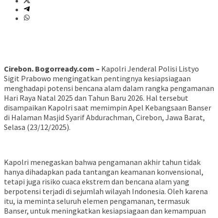
Cirebon. Bogorready.com –
Kapolri Jenderal Polisi Listyo
Sigit Prabowo mengingatkan pentingnya kesiapsiagaan
menghadapi potensi bencana alam dalam rangka pengamanan
Hari Raya Natal 2025 dan Tahun Baru 2026. Hal tersebut
disampaikan Kapolri saat memimpin Apel Kebangsaan Banser
di Halaman Masjid Syarif Abdurachman, Cirebon, Jawa Barat,
Selasa (23/12/2025).
Kapolri menegaskan bahwa pengamanan akhir tahun tidak
hanya dihadapkan pada tantangan keamanan konvensional,
tetapi juga risiko cuaca ekstrem dan bencana alam yang
berpotensi terjadi di sejumlah wilayah Indonesia. Oleh karena
itu, ia meminta seluruh elemen pengamanan, termasuk
Banser, untuk meningkatkan kesiapsiagaan dan kemampuan