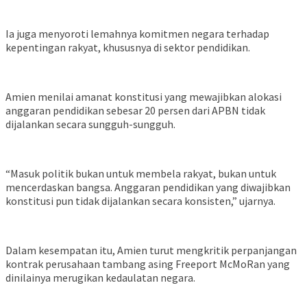
Ia juga menyoroti lemahnya komitmen negara terhadap
kepentingan rakyat, khususnya di sektor pendidikan.
Amien menilai amanat konstitusi yang mewajibkan alokasi
anggaran pendidikan sebesar 20 persen dari APBN tidak
dijalankan secara sungguh-sungguh.
“Masuk politik bukan untuk membela rakyat, bukan untuk
mencerdaskan bangsa. Anggaran pendidikan yang diwajibkan
konstitusi pun tidak dijalankan secara konsisten,” ujarnya.
Dalam kesempatan itu, Amien turut mengkritik perpanjangan
kontrak perusahaan tambang asing Freeport McMoRan yang
dinilainya merugikan kedaulatan negara.