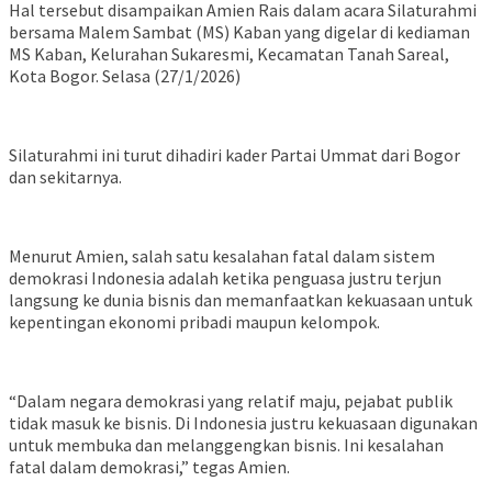
Hal tersebut disampaikan Amien Rais dalam acara Silaturahmi
bersama Malem Sambat (MS) Kaban yang digelar di kediaman
MS Kaban, Kelurahan Sukaresmi, Kecamatan Tanah Sareal,
Kota Bogor. Selasa (27/1/2026)
Silaturahmi ini turut dihadiri kader Partai Ummat dari Bogor
dan sekitarnya.
Menurut Amien, salah satu kesalahan fatal dalam sistem
demokrasi Indonesia adalah ketika penguasa justru terjun
langsung ke dunia bisnis dan memanfaatkan kekuasaan untuk
kepentingan ekonomi pribadi maupun kelompok.
“Dalam negara demokrasi yang relatif maju, pejabat publik
tidak masuk ke bisnis. Di Indonesia justru kekuasaan digunakan
untuk membuka dan melanggengkan bisnis. Ini kesalahan
fatal dalam demokrasi,” tegas Amien.