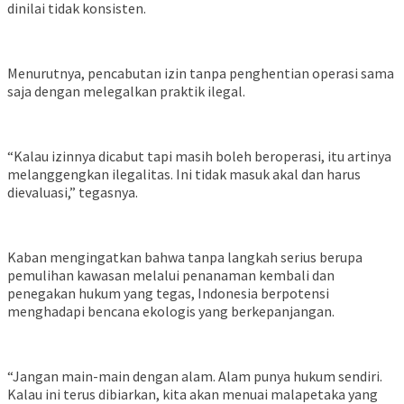
dinilai tidak konsisten.
Menurutnya, pencabutan izin tanpa penghentian operasi sama
saja dengan melegalkan praktik ilegal.
“Kalau izinnya dicabut tapi masih boleh beroperasi, itu artinya
melanggengkan ilegalitas. Ini tidak masuk akal dan harus
dievaluasi,” tegasnya.
Kaban mengingatkan bahwa tanpa langkah serius berupa
pemulihan kawasan melalui penanaman kembali dan
penegakan hukum yang tegas, Indonesia berpotensi
menghadapi bencana ekologis yang berkepanjangan.
“Jangan main-main dengan alam. Alam punya hukum sendiri.
Kalau ini terus dibiarkan, kita akan menuai malapetaka yang