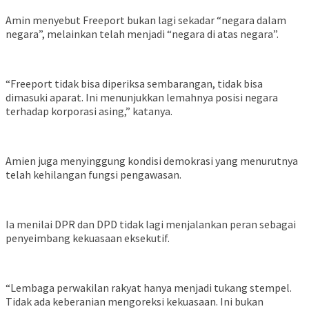
Amin menyebut Freeport bukan lagi sekadar “negara dalam
negara”, melainkan telah menjadi “negara di atas negara”.
“Freeport tidak bisa diperiksa sembarangan, tidak bisa
dimasuki aparat. Ini menunjukkan lemahnya posisi negara
terhadap korporasi asing,” katanya.
Amien juga menyinggung kondisi demokrasi yang menurutnya
telah kehilangan fungsi pengawasan.
Ia menilai DPR dan DPD tidak lagi menjalankan peran sebagai
penyeimbang kekuasaan eksekutif.
“Lembaga perwakilan rakyat hanya menjadi tukang stempel.
Tidak ada keberanian mengoreksi kekuasaan. Ini bukan