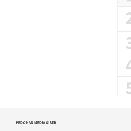
PEDOMAN MEDIA SIBER