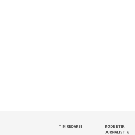
TIM REDAKSI
KODE ETIK
JURNALISTIK