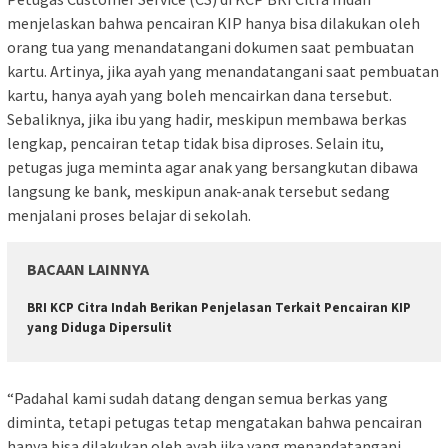
menjelaskan bahwa pencairan KIP hanya bisa dilakukan oleh
orang tua yang menandatangani dokumen saat pembuatan
kartu. Artinya, jika ayah yang menandatangani saat pembuatan
kartu, hanya ayah yang boleh mencairkan dana tersebut.
Sebaliknya, jika ibu yang hadir, meskipun membawa berkas
lengkap, pencairan tetap tidak bisa diproses. Selain itu,
petugas juga meminta agar anak yang bersangkutan dibawa
langsung ke bank, meskipun anak-anak tersebut sedang
menjalani proses belajar di sekolah.
BACAAN LAINNYA
BRI KCP Citra Indah Berikan Penjelasan Terkait Pencairan KIP
yang Diduga Dipersulit
“Padahal kami sudah datang dengan semua berkas yang
diminta, tetapi petugas tetap mengatakan bahwa pencairan
hanya bisa dilakukan oleh ayah jika yang menandatangani