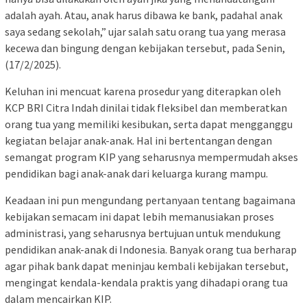
adalah ayah. Atau, anak harus dibawa ke bank, padahal anak
saya sedang sekolah,” ujar salah satu orang tua yang merasa
kecewa dan bingung dengan kebijakan tersebut, pada Senin,
(17/2/2025).
Keluhan ini mencuat karena prosedur yang diterapkan oleh
KCP BRI Citra Indah dinilai tidak fleksibel dan memberatkan
orang tua yang memiliki kesibukan, serta dapat mengganggu
kegiatan belajar anak-anak. Hal ini bertentangan dengan
semangat program KIP yang seharusnya mempermudah akses
pendidikan bagi anak-anak dari keluarga kurang mampu.
Keadaan ini pun mengundang pertanyaan tentang bagaimana
kebijakan semacam ini dapat lebih memanusiakan proses
administrasi, yang seharusnya bertujuan untuk mendukung
pendidikan anak-anak di Indonesia. Banyak orang tua berharap
agar pihak bank dapat meninjau kembali kebijakan tersebut,
mengingat kendala-kendala praktis yang dihadapi orang tua
dalam mencairkan KIP.