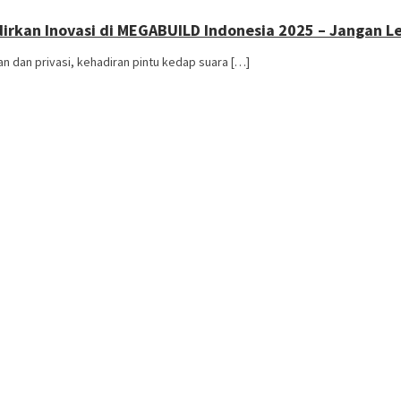
adirkan Inovasi di MEGABUILD Indonesia 2025 – Jangan 
dan privasi, kehadiran pintu kedap suara […]