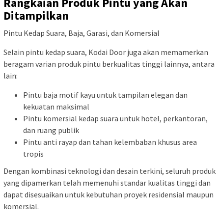
Rangkaian Produk Pintu yang Akan
Ditampilkan
Pintu Kedap Suara, Baja, Garasi, dan Komersial
Selain pintu kedap suara, Kodai Door juga akan memamerkan
beragam varian produk pintu berkualitas tinggi lainnya, antara
lain:
Pintu baja motif kayu untuk tampilan elegan dan
kekuatan maksimal
Pintu komersial kedap suara untuk hotel, perkantoran,
dan ruang publik
Pintu anti rayap dan tahan kelembaban khusus area
tropis
Dengan kombinasi teknologi dan desain terkini, seluruh produk
yang dipamerkan telah memenuhi standar kualitas tinggi dan
dapat disesuaikan untuk kebutuhan proyek residensial maupun
komersial.