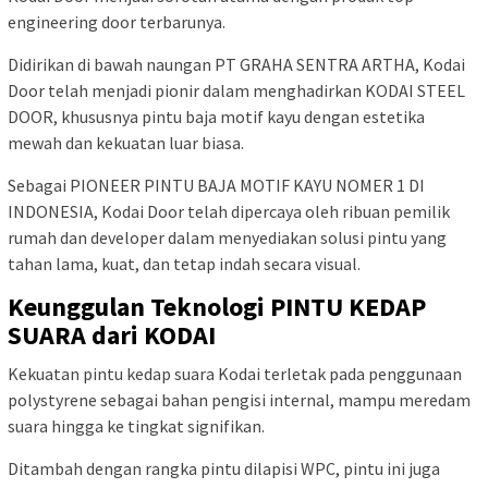
engineering door terbarunya.
Didirikan di bawah naungan PT GRAHA SENTRA ARTHA, Kodai
Door telah menjadi pionir dalam menghadirkan KODAI STEEL
DOOR, khususnya pintu baja motif kayu dengan estetika
mewah dan kekuatan luar biasa.
Sebagai PIONEER PINTU BAJA MOTIF KAYU NOMER 1 DI
INDONESIA, Kodai Door telah dipercaya oleh ribuan pemilik
rumah dan developer dalam menyediakan solusi pintu yang
tahan lama, kuat, dan tetap indah secara visual.
Keunggulan Teknologi PINTU KEDAP
SUARA dari KODAI
Kekuatan pintu kedap suara Kodai terletak pada penggunaan
polystyrene sebagai bahan pengisi internal, mampu meredam
suara hingga ke tingkat signifikan.
Ditambah dengan rangka pintu dilapisi WPC, pintu ini juga