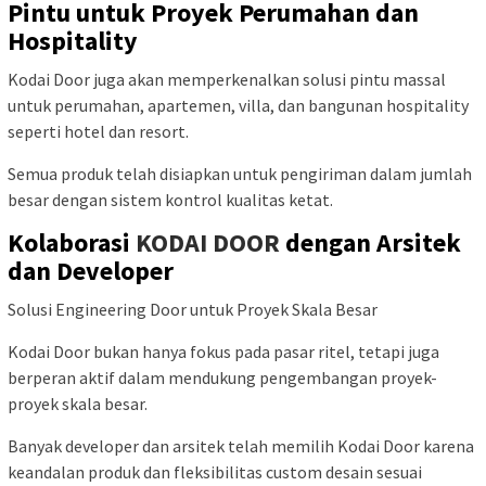
Pintu untuk Proyek Perumahan dan
Hospitality
Kodai Door juga akan memperkenalkan solusi pintu massal
untuk perumahan, apartemen, villa, dan bangunan hospitality
seperti hotel dan resort.
Semua produk telah disiapkan untuk pengiriman dalam jumlah
besar dengan sistem kontrol kualitas ketat.
Kolaborasi
KODAI DOOR
dengan Arsitek
dan Developer
Solusi Engineering Door untuk Proyek Skala Besar
Kodai Door bukan hanya fokus pada pasar ritel, tetapi juga
berperan aktif dalam mendukung pengembangan proyek-
proyek skala besar.
Banyak developer dan arsitek telah memilih Kodai Door karena
keandalan produk dan fleksibilitas custom desain sesuai