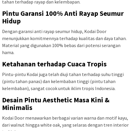
tahan terhadap rayap dan kelembapan.
Pintu Garansi 100% Anti Rayap Seumur
Hidup
Dengan garansi anti rayap seumur hidup, Kodai Door
menunjukkan komitmennya terhadap kualitas dan daya tahan.
Material yang digunakan 100% bebas dari potensi serangan
hama.
Ketahanan terhadap Cuaca Tropis
Pintu-pintu Kodai juga telah diuji tahan terhadap suhu tinggi
(pintu tahan panas) dan kelembaban tinggi (pintu tahan
kelembaban), sangat cocok untuk iklim tropis Indonesia.
Desain Pintu Aesthetic Masa Kini &
Minimalis
Kodai Door menawarkan berbagai varian warna dan motif kayu,
dari walnut hingga white oak, yang selaras dengan tren interior