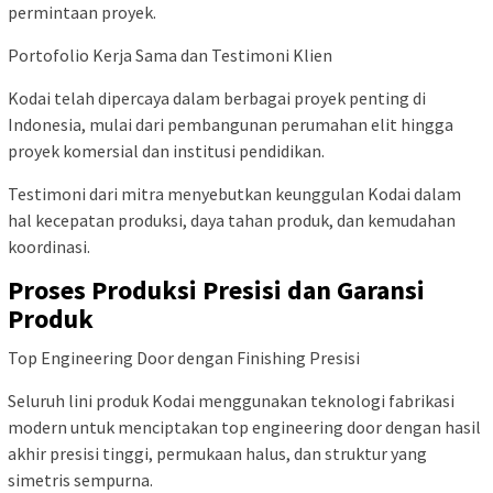
permintaan proyek.
Portofolio Kerja Sama dan Testimoni Klien
Kodai telah dipercaya dalam berbagai proyek penting di
Indonesia, mulai dari pembangunan perumahan elit hingga
proyek komersial dan institusi pendidikan.
Testimoni dari mitra menyebutkan keunggulan Kodai dalam
hal kecepatan produksi, daya tahan produk, dan kemudahan
koordinasi.
Proses Produksi Presisi dan Garansi
Produk
Top Engineering Door dengan Finishing Presisi
Seluruh lini produk Kodai menggunakan teknologi fabrikasi
modern untuk menciptakan top engineering door dengan hasil
akhir presisi tinggi, permukaan halus, dan struktur yang
simetris sempurna.