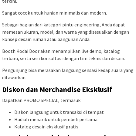
terkini.
Sangat cocok untuk hunian minimalis dan modern.
Sebagai bagian dari kategori pintu engineering, Anda dapat
memesan ukuran, model, dan warna yang disesuaikan dengan
konsep desain rumah atau bangunan Anda.
Booth Kodai Door akan menampilkan live demo, katalog
terbaru, serta sesi konsultasi dengan tim teknis dan desain.
Pengunjung bisa merasakan langsung sensasi kedap suara yang
ditawarkan.
Diskon dan Merchandise Eksklusif
Dapatkan PROMO SPECIAL, termasuk:
Diskon langsung untuk transaksi di tempat
Hadiah menarik untuk pembeli pertama
Katalog desain eksklusif gratis