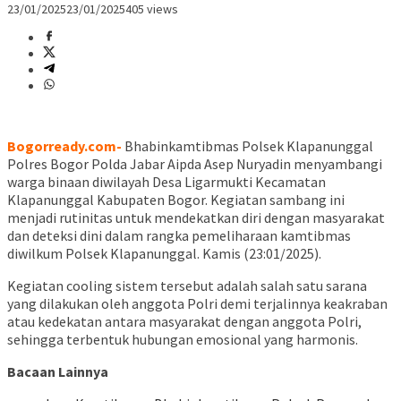
23/01/2025
23/01/2025
405 views
Bogorready.com-
Bhabinkamtibmas Polsek Klapanunggal
Polres Bogor Polda Jabar Aipda Asep Nuryadin menyambangi
warga binaan diwilayah Desa Ligarmukti Kecamatan
Klapanunggal Kabupaten Bogor. Kegiatan sambang ini
menjadi rutinitas untuk mendekatkan diri dengan masyarakat
dan deteksi dini dalam rangka pemeliharaan kamtibmas
diwilkum Polsek Klapanunggal. Kamis (23:01/2025).
Kegiatan cooling sistem tersebut adalah salah satu sarana
yang dilakukan oleh anggota Polri demi terjalinnya keakraban
atau kedekatan antara masyarakat dengan anggota Polri,
sehingga terbentuk hubungan emosional yang harmonis.
Bacaan Lainnya