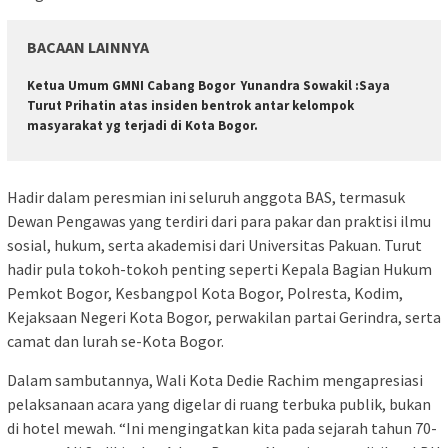
BACAAN LAINNYA
Ketua Umum GMNI Cabang Bogor Yunandra Sowakil :Saya
Turut Prihatin atas insiden bentrok antar kelompok
masyarakat yg terjadi di Kota Bogor.
Hadir dalam peresmian ini seluruh anggota BAS, termasuk
Dewan Pengawas yang terdiri dari para pakar dan praktisi ilmu
sosial, hukum, serta akademisi dari Universitas Pakuan. Turut
hadir pula tokoh-tokoh penting seperti Kepala Bagian Hukum
Pemkot Bogor, Kesbangpol Kota Bogor, Polresta, Kodim,
Kejaksaan Negeri Kota Bogor, perwakilan partai Gerindra, serta
camat dan lurah se-Kota Bogor.
Dalam sambutannya, Wali Kota Dedie Rachim mengapresiasi
pelaksanaan acara yang digelar di ruang terbuka publik, bukan
di hotel mewah. “Ini mengingatkan kita pada sejarah tahun 70-