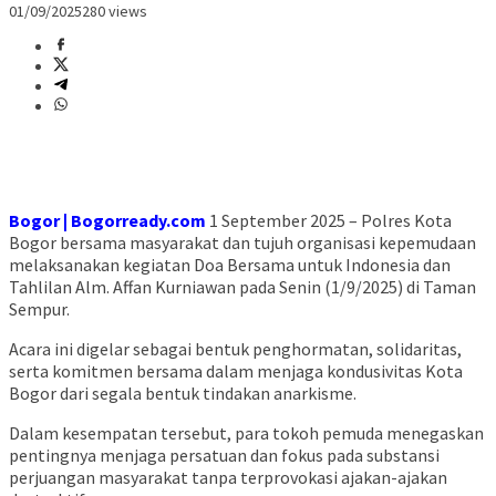
01/09/2025
280 views
Bogor | Bogorready.com
1 September 2025 – Polres Kota
Bogor bersama masyarakat dan tujuh organisasi kepemudaan
melaksanakan kegiatan Doa Bersama untuk Indonesia dan
Tahlilan Alm. Affan Kurniawan pada Senin (1/9/2025) di Taman
Sempur.
Acara ini digelar sebagai bentuk penghormatan, solidaritas,
serta komitmen bersama dalam menjaga kondusivitas Kota
Bogor dari segala bentuk tindakan anarkisme.
Dalam kesempatan tersebut, para tokoh pemuda menegaskan
pentingnya menjaga persatuan dan fokus pada substansi
perjuangan masyarakat tanpa terprovokasi ajakan-ajakan