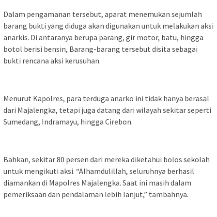
Dalam pengamanan tersebut, aparat menemukan sejumlah
barang bukti yang diduga akan digunakan untuk melakukan aksi
anarkis. Di antaranya berupa parang, gir motor, batu, hingga
botol berisi bensin, Barang-barang tersebut disita sebagai
bukti rencana aksi kerusuhan.
Menurut Kapolres, para terduga anarko ini tidak hanya berasal
dari Majalengka, tetapi juga datang dari wilayah sekitar seperti
Sumedang, Indramayu, hingga Cirebon.
Bahkan, sekitar 80 persen dari mereka diketahui bolos sekolah
untuk mengikuti aksi. “Alhamdulillah, seluruhnya berhasil
diamankan di Mapolres Majalengka. Saat ini masih dalam
pemeriksaan dan pendalaman lebih lanjut,” tambahnya.