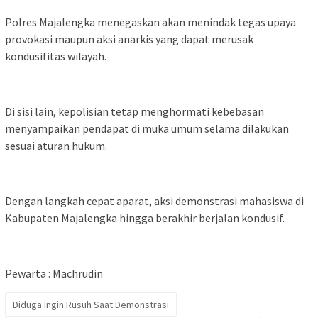
Polres Majalengka menegaskan akan menindak tegas upaya
provokasi maupun aksi anarkis yang dapat merusak
kondusifitas wilayah.
Di sisi lain, kepolisian tetap menghormati kebebasan
menyampaikan pendapat di muka umum selama dilakukan
sesuai aturan hukum.
Dengan langkah cepat aparat, aksi demonstrasi mahasiswa di
Kabupaten Majalengka hingga berakhir berjalan kondusif.
Pewarta : Machrudin
Diduga Ingin Rusuh Saat Demonstrasi