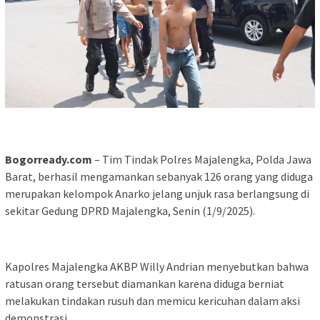
Bogorready.com
– Tim Tindak Polres Majalengka, Polda Jawa
Barat, berhasil mengamankan sebanyak 126 orang yang diduga
merupakan kelompok Anarko jelang unjuk rasa berlangsung di
sekitar Gedung DPRD Majalengka, Senin (1/9/2025).
Kapolres Majalengka AKBP Willy Andrian menyebutkan bahwa
ratusan orang tersebut diamankan karena diduga berniat
melakukan tindakan rusuh dan memicu kericuhan dalam aksi
demonstrasi.