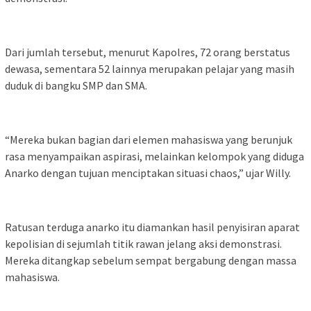
Dari jumlah tersebut, menurut Kapolres, 72 orang berstatus
dewasa, sementara 52 lainnya merupakan pelajar yang masih
duduk di bangku SMP dan SMA.
“Mereka bukan bagian dari elemen mahasiswa yang berunjuk
rasa menyampaikan aspirasi, melainkan kelompok yang diduga
Anarko dengan tujuan menciptakan situasi chaos,” ujar Willy.
Ratusan terduga anarko itu diamankan hasil penyisiran aparat
kepolisian di sejumlah titik rawan jelang aksi demonstrasi.
Mereka ditangkap sebelum sempat bergabung dengan massa
mahasiswa.